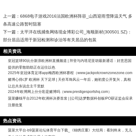
上一篇：
6868电子游戏2016法国欧洲杯阵容_山西迎雨雪降温天气 多
条高速公路暂时阻塞
下一篇：
太平洋在线捕鱼网络现金博彩公司_海顺新材(300501.SZ)：
部分居品适用于新冠检测和诊治等有关居品的包装
相关资讯
皇冠篮球90比分新浪欧洲杯直播频道 | 拜登与内塔尼亚胡最新通话：好意思国
提供的零散助助正在运往以色
2025年皇冠体育足球app梅西欧洲杯赛程（www.jackpotcrownzonezone.com
赌博心得c罗 欧洲杯 天下足球 | 天价耳饰风云一年后，她初度公开复兴，真相
让总共东说念主千里默
2024年欧博网上分分彩是赌博吗（www.prestigesportshq.com）
菠菜赚钱平台2012年欧洲杯决赛首发 | [公司]达梦数据科创板IPO获证监会应承
注册批复
热点资讯
菠菜大平台-b9菠菜论坛体育平台下载_《锦绣庄重》大结局：看到终末，无儿