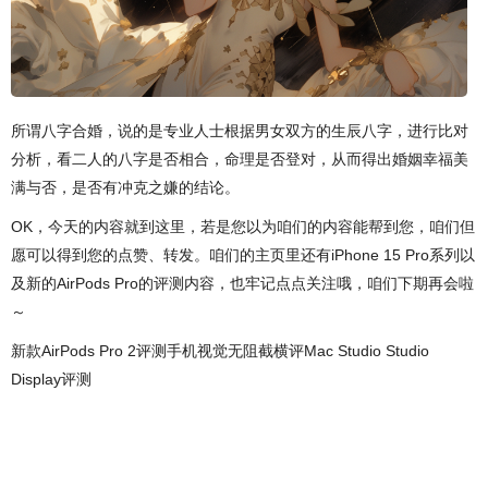
所谓八字合婚，说的是专业人士根据男女双方的生辰八字，进行比对
分析，看二人的八字是否相合，命理是否登对，从而得出婚姻幸福美
满与否，是否有冲克之嫌的结论。
OK，今天的内容就到这里，若是您以为咱们的内容能帮到您，咱们但
愿可以得到您的点赞、转发。咱们的主页里还有iPhone 15 Pro系列以
及新的AirPods Pro的评测内容，也牢记点点关注哦，咱们下期再会啦
～
新款AirPods Pro 2评测手机视觉无阻截横评Mac Studio Studio
Display评测